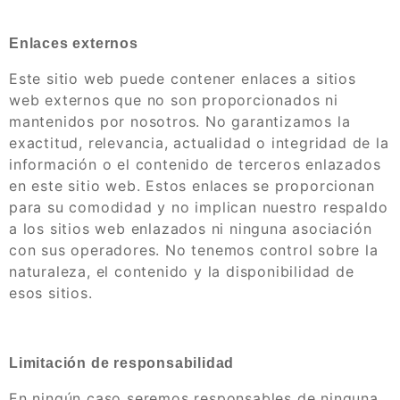
Enlaces externos
Este sitio web puede contener enlaces a sitios
web externos que no son proporcionados ni
mantenidos por nosotros. No garantizamos la
exactitud, relevancia, actualidad o integridad de la
información o el contenido de terceros enlazados
en este sitio web. Estos enlaces se proporcionan
para su comodidad y no implican nuestro respaldo
a los sitios web enlazados ni ninguna asociación
con sus operadores. No tenemos control sobre la
naturaleza, el contenido y la disponibilidad de
esos sitios.
Limitación de responsabilidad
En ningún caso seremos responsables de ninguna