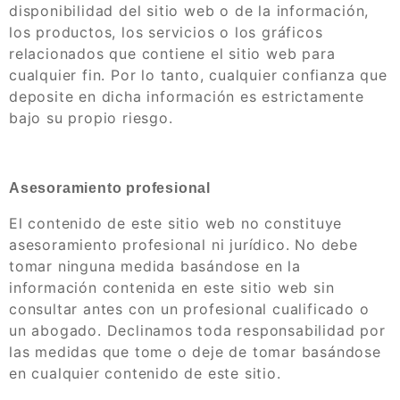
disponibilidad del sitio web o de la información,
los productos, los servicios o los gráficos
relacionados que contiene el sitio web para
cualquier fin. Por lo tanto, cualquier confianza que
deposite en dicha información es estrictamente
bajo su propio riesgo.
Asesoramiento profesional
El contenido de este sitio web no constituye
asesoramiento profesional ni jurídico. No debe
tomar ninguna medida basándose en la
información contenida en este sitio web sin
consultar antes con un profesional cualificado o
un abogado. Declinamos toda responsabilidad por
las medidas que tome o deje de tomar basándose
en cualquier contenido de este sitio.