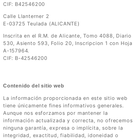
CIF: B42546200
Calle Llanterner 2
E-03725 Teulada (ALICANTE)
Inscrita en el R.M. de Alicante, Tomo 4088, Diario
530, Asiento 593, Folio 20, Inscripcion 1 con Hoja
A-157964.
CIF: B-42546200
Contenido del sitio web
La información proporcionada en este sitio web
tiene únicamente fines informativos generales.
Aunque nos esforzamos por mantener la
información actualizada y correcta, no ofrecemos
ninguna garantía, expresa o implícita, sobre la
integridad, exactitud, fiabilidad, idoneidad o