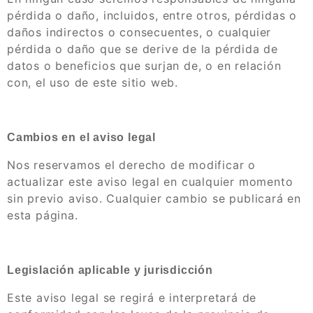
pérdida o daño, incluidos, entre otros, pérdidas o
daños indirectos o consecuentes, o cualquier
pérdida o daño que se derive de la pérdida de
datos o beneficios que surjan de, o en relación
con, el uso de este sitio web.
Cambios en el aviso legal
Nos reservamos el derecho de modificar o
actualizar este aviso legal en cualquier momento
sin previo aviso. Cualquier cambio se publicará en
esta página.
Legislación aplicable y jurisdicción
Este aviso legal se regirá e interpretará de