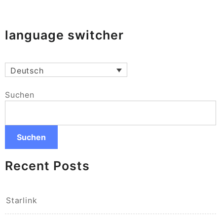
language switcher
Deutsch
Suchen
Suchen
Recent Posts
Starlink