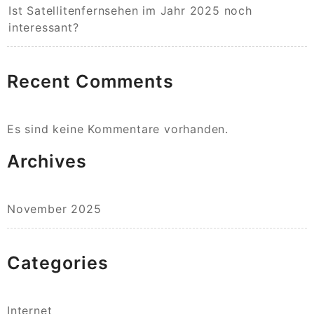
Ist Satellitenfernsehen im Jahr 2025 noch
interessant?
Recent Comments
Es sind keine Kommentare vorhanden.
Archives
November 2025
Categories
Internet