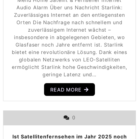
Audio Alarm Über uns Nachricht Starlink:
Zuverlässiges Internet an den entlegensten
Orten Die Nachfrage nach schnellem und
zuverlässigem Internet wächst –
insbesondere in abgelegenen Gebieten, wo
Glasfaser noch Jahre entfernt ist. Starlink
bietet eine revolutionäre Lösung. Dank eines
globalen Netzwerks von LEO-Satelliten
ermöglicht Starlink hohe Geschwindigkeiten,
geringe Latenz und…
READ MORE
0
Ist Satellitenfernsehen im Jahr 2025 noch