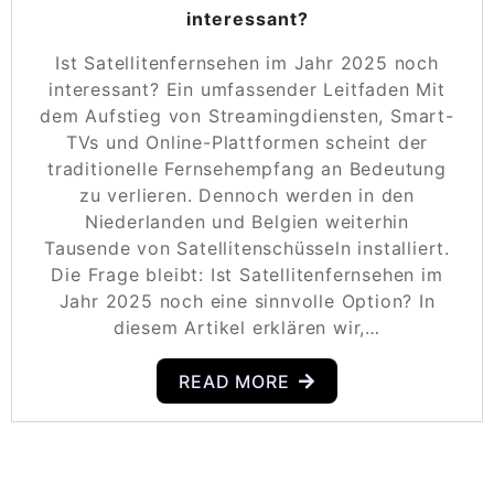
interessant?
Ist Satellitenfernsehen im Jahr 2025 noch
interessant? Ein umfassender Leitfaden Mit
dem Aufstieg von Streamingdiensten, Smart-
TVs und Online-Plattformen scheint der
traditionelle Fernsehempfang an Bedeutung
zu verlieren. Dennoch werden in den
Niederlanden und Belgien weiterhin
Tausende von Satellitenschüsseln installiert.
Die Frage bleibt: Ist Satellitenfernsehen im
Jahr 2025 noch eine sinnvolle Option? In
diesem Artikel erklären wir,…
READ MORE