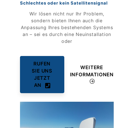
Schlechtes oder kein Satellitensignal
Wir lösen nicht nur Ihr Problem,
sondern bieten Ihnen auch die
Anpassung Ihres bestehenden Systems
an – sei es durch eine Neuinstallation
oder
RUFEN
WEITERE
SIE UNS
INFORMATIONEN
JETZT
AN