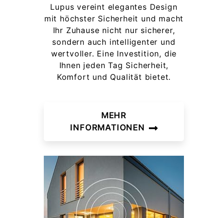
Lupus vereint elegantes Design
mit höchster Sicherheit und macht
Ihr Zuhause nicht nur sicherer,
sondern auch intelligenter und
wertvoller. Eine Investition, die
Ihnen jeden Tag Sicherheit,
Komfort und Qualität bietet.
MEHR
INFORMATIONEN