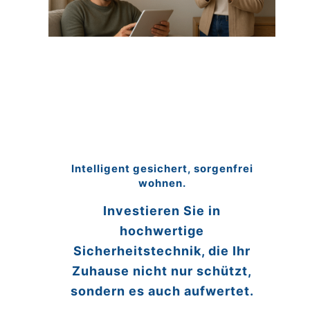
Intelligent gesichert, sorgenfrei
wohnen.
Investieren Sie in
hochwertige
Sicherheitstechnik, die Ihr
Zuhause nicht nur schützt,
sondern es auch aufwertet.