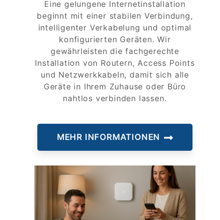
Eine gelungene Internetinstallation
beginnt mit einer stabilen Verbindung,
intelligenter Verkabelung und optimal
konfigurierten Geräten. Wir
gewährleisten die fachgerechte
Installation von Routern, Access Points
und Netzwerkkabeln, damit sich alle
Geräte in Ihrem Zuhause oder Büro
nahtlos verbinden lassen.
MEHR INFORMATIONEN