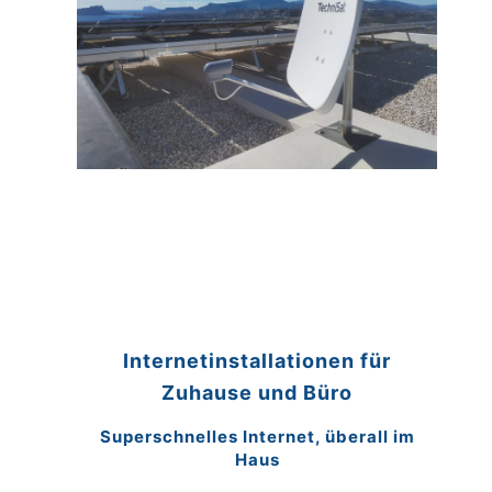
Internetinstallationen für
Zuhause und Büro
Superschnelles Internet, überall im
Haus