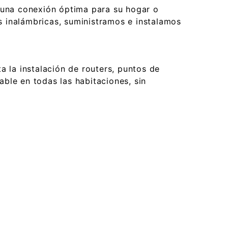
 una conexión óptima para su hogar o
es inalámbricas, suministramos e instalamos
 la instalación de routers, puntos de
able en todas las habitaciones, sin