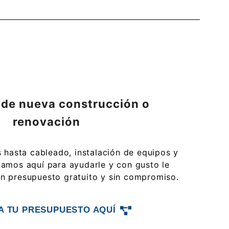
 de nueva construcción o
renovación
hasta cableado, instalación de equipos y
amos aquí para ayudarle y con gusto le
n presupuesto gratuito y sin compromiso.
TA TU PRESUPUESTO AQUÍ