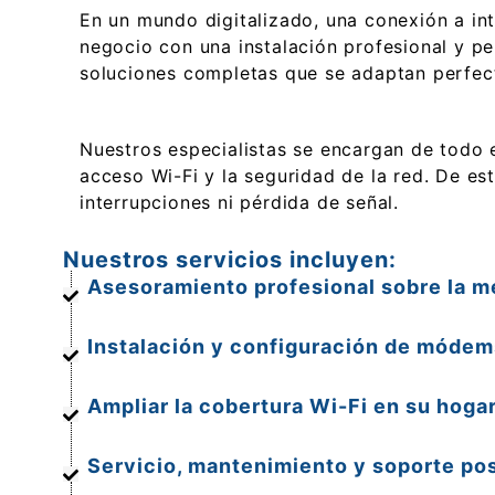
En un mundo digitalizado, una conexión a in
negocio con una instalación profesional y pe
soluciones completas que se adaptan perfec
Nuestros especialistas se encargan de todo e
acceso Wi-Fi y la seguridad de la red. De est
interrupciones ni pérdida de señal.
Nuestros servicios incluyen:
Asesoramiento profesional sobre la me
Instalación y configuración de módems
Ampliar la cobertura Wi-Fi en su hogar
Servicio, mantenimiento y soporte pos