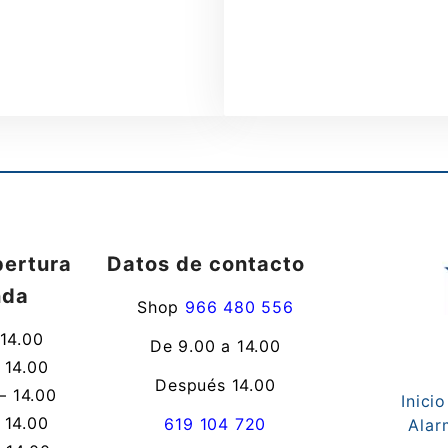
pertura
Datos de contacto
nda
Shop
966 480 556
 14.00
De 9.00 a 14.00
 14.00
Después 14.00
– 14.00
Inicio
 14.00
619 104 720
Alar